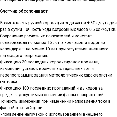
Счетчик обеспечивает
Возможность ручной коррекции хода часов ± 30 с/сут один
раз в сутки. Точность хода встроенных часов 0,5 сек/сутки.
Сохранение расчетных показателей и констант
пользователя не менее 16 лет, а ход часов и ведение
календаря — не менее 10 лет при отсутствии внешнего
питающего напряжения.
Фиксацию 20 последних корректировок времени,
изменения уставок временных тарифных зон и
перепрограммирования метрологических характеристик
счетчика.
Фиксацию 100 последних пропаданий и выходов за
пределы допустимых значений фазных напряжений.
Точность измерений при изменении направления тока в
фазной токовой цепи.
Управление нагрузкой с использованием внешнего