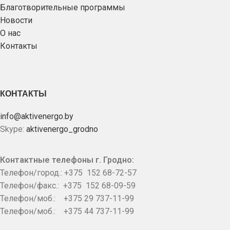
Благотворительные программы
Новости
О нас
Контакты
КОНТАКТЫ
info@aktivenergo.by
Skype:
aktivenergo_grodno
Контактные телефоны г. Гродно:
Телефон/город.: +375 152 68-72-57
Телефон/факс.: +375 152 68-09-59
Телефон/моб.: +375 29 737-11-99
Телефон/моб.: +375 44 737-11-99