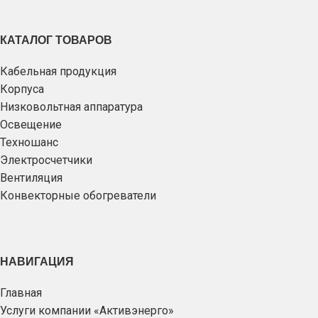
КАТАЛОГ ТОВАРОВ
Кабельная продукция
Корпуса
Низковольтная аппаратура
Освещение
Техношанс
Электросчетчики
Вентиляция
Конвекторные обогреватели
НАВИГАЦИЯ
Главная
Услуги компании «Активэнерго»