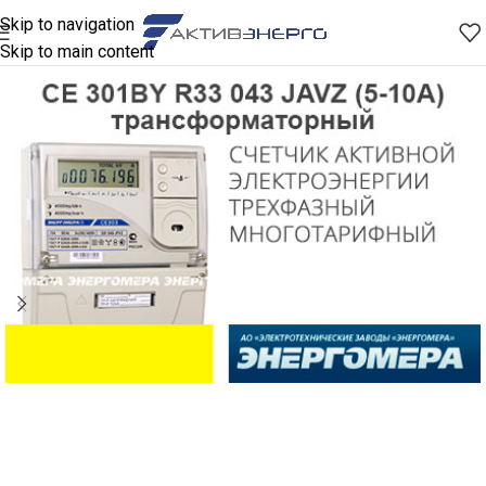
Skip to navigation
Skip to main content