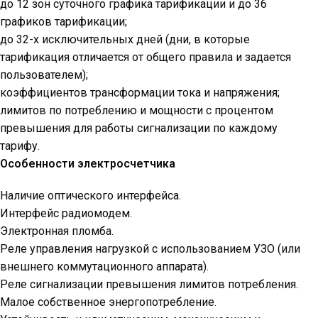
до 12 зон суточного графика тарификации и до 36
графиков тарификации;
до 32-х исключительных дней (дни, в которые
тарификация отличается от общего правила и задается
пользователем);
коэффициентов трансформации тока и напряжения;
лимитов по потреблению и мощности с процентом
превышения для работы сигнализации по каждому
тарифу.
Особенности электросчетчика
Наличие оптического интерфейса.
Интерфейс радиомодем.
Электронная пломба.
Реле управления нагрузкой с использованием УЗО (или
внешнего коммутационного аппарата).
Реле сигнализации превышения лимитов потребления.
Малое собственное энергопотребление.