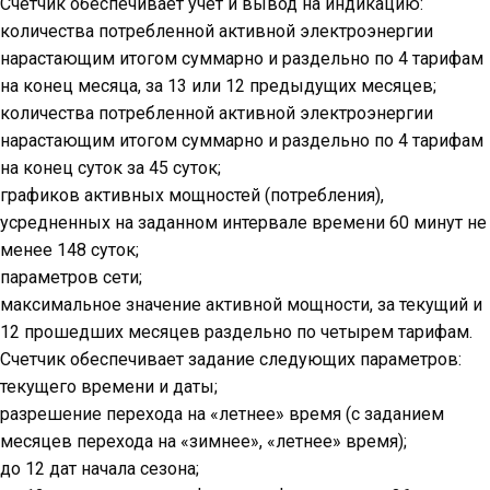
Счетчик обеспечивает учет и вывод на индикацию:
количества потребленной активной электроэнергии
нарастающим итогом суммарно и раздельно по 4 тарифам
на конец месяца, за 13 или 12 предыдущих месяцев;
количества потребленной активной электроэнергии
нарастающим итогом суммарно и раздельно по 4 тарифам
на конец суток за 45 суток;
графиков активных мощностей (потребления),
усредненных на заданном интервале времени 60 минут не
менее 148 суток;
параметров сети;
максимальное значение активной мощности, за текущий и
12 прошедших месяцев раздельно по четырем тарифам.
Счетчик обеспечивает задание следующих параметров:
текущего времени и даты;
разрешение перехода на «летнее» время (с заданием
месяцев перехода на «зимнее», «летнее» время);
до 12 дат начала сезона;