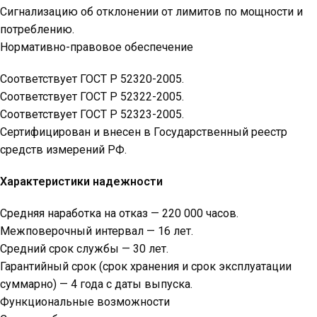
Сигнализацию об отклонении от лимитов по мощности и
потреблению.
Нормативно-правовое обеспечение
Соответствует ГОСТ Р 52320-2005.
Соответствует ГОСТ Р 52322-2005.
Соответствует ГОСТ Р 52323-2005.
Сертифицирован и внесен в Государственный реестр
средств измерений РФ.
Характеристики надежности
Средняя наработка на отказ — 220 000 часов.
Межповерочный интервал — 16 лет.
Средний срок службы — 30 лет.
Гарантийный срок (срок хранения и срок эксплуатации
суммарно) — 4 года с даты выпуска.
Функциональные возможности