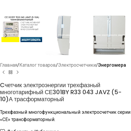
Главная
Каталог товаров
Электросчетчики
Энергомера
Cчетчик электроэнергии трехфазный
многотарифный СЕ301BY R33 043 JAVZ (5-
10)А трасформаторный
Трехфазный многофункциональный электросчетчик серии
«СЕ» трансформаторный.