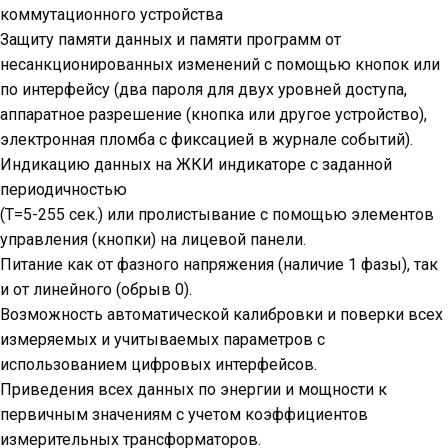
коммутационного устройства
Защиту памяти данных и памяти программ от
несанкционированных изменений с помощью кнопок или
по интерфейсу (два пароля для двух уровней доступа,
аппаратное разрешение (кнопка или другое устройство),
электронная пломба с фиксацией в журнале событий).
Индикацию данных на ЖКИ индикаторе с заданной
периодичностью
(Т=5-255 сек.) или пролистывание с помощью элементов
управления (кнопки) на лицевой панели.
Питание как от фазного напряжения (наличие 1 фазы), так
и от линейного (обрыв 0).
Возможность автоматической калибровки и поверки всех
измеряемых и учитываемых параметров с
использованием цифровых интерфейсов.
Приведения всех данных по энергии и мощности к
первичным значениям с учетом коэффициентов
измерительных трансформаторов.