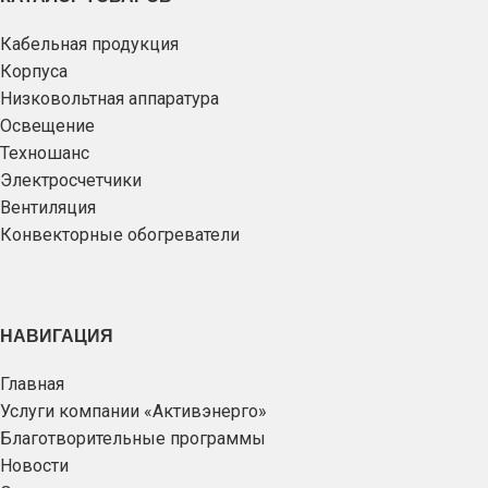
Кабельная продукция
Корпуса
Низковольтная аппаратура
Освещение
Техношанс
Электросчетчики
Вентиляция
Конвекторные обогреватели
НАВИГАЦИЯ
Главная
Услуги компании «Активэнерго»
Благотворительные программы
Новости