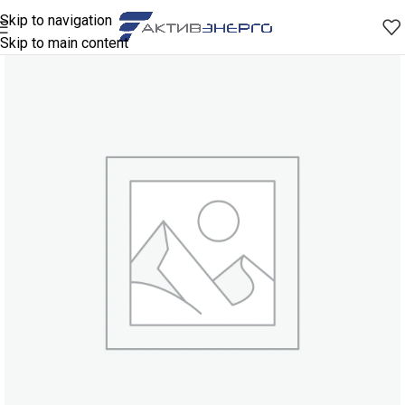
Skip to navigation
Skip to main content