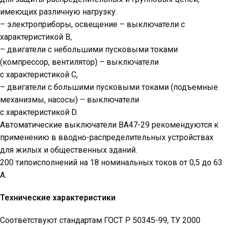
имеющих различную нагрузку:
– электроприборы, освещение – выключатели с
характеристикой В,
– двигатели с небольшими пусковыми токами
(компрессор, вентилятор) – выключатели
с характеристикой C,
– двигатели с большими пусковыми токами (подъемные
механизмы, насосы) – выключатели
с характеристикой D.
Автоматические выключатели ВА47-29 рекомендуются к
применению в вводно-распределительных устройствах
для жилых и общественных зданий.
200 типоисполнений на 18 номинальных токов от 0,5 до 63
А.
Технические характеристики
Соответствуют стандартам ГОСТ Р 50345-99, ТУ 2000