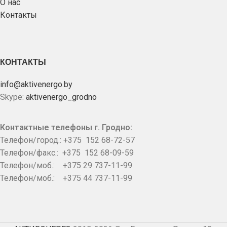
О нас
Контакты
КОНТАКТЫ
info@aktivenergo.by
Skype:
aktivenergo_grodno
Контактные телефоны г. Гродно:
Телефон/город.: +375 152 68-72-57
Телефон/факс.: +375 152 68-09-59
Телефон/моб.: +375 29 737-11-99
Телефон/моб.: +375 44 737-11-99