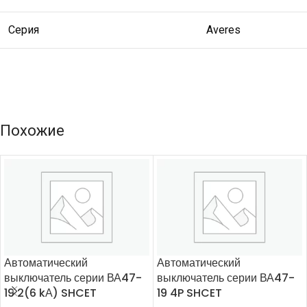
Серия
Averes
Похожие
Автоматический
Автоматический
выключатель серии ВА47-
выключатель серии ВА47-
19 2(6 kА) SHCET
19 4P SHCET