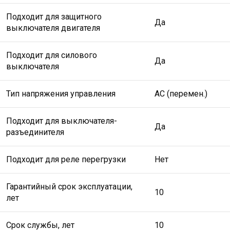
Подходит для защитного
Да
выключателя двигателя
Подходит для силового
Да
выключателя
Тип напряжения управления
AC (перемен.)
Подходит для выключателя-
Да
разъединителя
Подходит для реле перегрузки
Нет
Гарантийный срок эксплуатации,
10
лет
Срок службы, лет
10