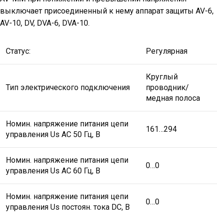
выключает присоединенный к нему аппарат защиты AV-6,
AV-10, DV, DVA-6, DVA-10.
Статус:
Регулярная
Круглый
Тип электрического подключения
проводник/
медная полоса
Номин. напряжение питания цепи
161…294
управления Us AC 50 Гц, В
Номин. напряжение питания цепи
0…0
управления Us AC 60 Гц, В
Номин. напряжение питания цепи
0…0
управления Us постоян. тока DC, В