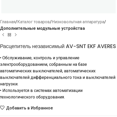
Главная
Каталог товаров
Низковольтная аппаратура
Дополнительные модульные устройства
Расцепитель независимый AV-SNT EKF AVERES
• Обслуживание, контроль и управление
электрооборудованием, собранным на базе
автоматических выключателей, автоматических
выключателей дифференциального тока и выключателей
нагрузки.
• Используется в системах автоматизации
технологического оборудования.
Добавить в Избранное