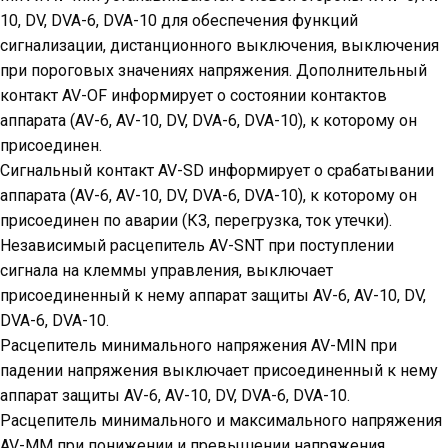
10, DV, DVA-6, DVA-10 для обеспечения функций
сигнализации, дистанционного выключения, выключения
при пороговых значениях напряжения. Дополнительный
контакт AV-OF информирует о состоянии контактов
аппарата (AV-6, AV-10, DV, DVA-6, DVA-10), к которому он
присоединен.
Сигнальный контакт AV-SD информирует о срабатывании
аппарата (AV-6, AV-10, DV, DVA-6, DVA-10), к которому он
присоединен по аварии (КЗ, перегрузка, ток утечки).
Независимый расцепитель AV-SNT при поступлении
сигнала на клеммы управления, выключает
присоединенный к нему аппарат защиты AV-6, AV-10, DV,
DVA-6, DVA-10.
Расцепитель минимального напряжения AV-MIN при
падении напряжения выключает присоединенный к нему
аппарат защиты AV-6, AV-10, DV, DVA-6, DVA-10.
Расцепитель минимального и максимального напряжения
AV-MM при понижении и превышении напряжения