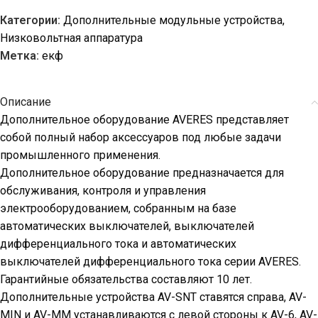
Категории:
Дополнительные модульные устройства
,
Низковольтная аппаратура
Метка:
екф
Описание
Дополнительное оборудование AVERES представляет
собой полный набор аксессуаров под любые задачи
промышленного применения.
Дополнительное оборудование предназначается для
обслуживания, контроля и управления
электрооборудованием, собранным на базе
автоматических выключателей, выключателей
дифференциального тока и автоматических
выключателей дифференциального тока серии AVERES.
Гарантийные обязательства составляют 10 лет.
Дополнительные устройства AV-SNT ставятся справа, AV-
MIN и AV-MM устанавливаются с левой стороны к AV-6, AV-