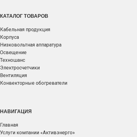
КАТАЛОГ ТОВАРОВ
Кабельная продукция
Корпуса
Низковольтная аппаратура
Освещение
Техношанс
Электросчетчики
Вентиляция
Конвекторные обогреватели
НАВИГАЦИЯ
Главная
Услуги компании «Активэнерго»