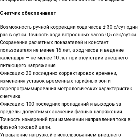
Счетчик обеспечивает
Возможность ручной коррекции хода часов ± 30 с/сут один
раз в сутки. Точность хода встроенных часов 0,5 сек/сутки.
Сохранение расчетных показателей и констант
пользователя не менее 16 лет, а ход часов и ведение
календаря — не менее 10 лет при отсутствии внешнего
питающего напряжения.
Фиксацию 20 последних корректировок времени,
изменения уставок временных тарифных зон и
перепрограммирования метрологических характеристик
счетчика.
Фиксацию 100 последних пропаданий и выходов за
пределы допустимых значений фазных напряжений.
Точность измерений при изменении направления тока в
фазной токовой цепи.
Управление нагрузкой с использованием внешнего