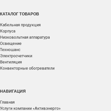
КАТАЛОГ ТОВАРОВ
Кабельная продукция
Корпуса
Низковольтная аппаратура
Освещение
Техношанс
Электросчетчики
Вентиляция
Конвекторные обогреватели
НАВИГАЦИЯ
Главная
Услуги компании «Активэнерго»