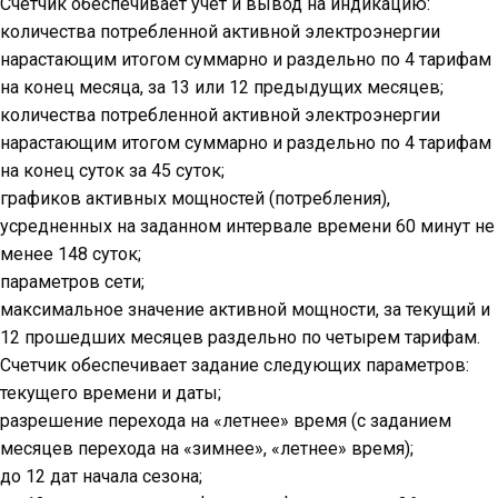
Счетчик обеспечивает учет и вывод на индикацию:
количества потребленной активной электроэнергии
нарастающим итогом суммарно и раздельно по 4 тарифам
на конец месяца, за 13 или 12 предыдущих месяцев;
количества потребленной активной электроэнергии
нарастающим итогом суммарно и раздельно по 4 тарифам
на конец суток за 45 суток;
графиков активных мощностей (потребления),
усредненных на заданном интервале времени 60 минут не
менее 148 суток;
параметров сети;
максимальное значение активной мощности, за текущий и
12 прошедших месяцев раздельно по четырем тарифам.
Счетчик обеспечивает задание следующих параметров:
текущего времени и даты;
разрешение перехода на «летнее» время (с заданием
месяцев перехода на «зимнее», «летнее» время);
до 12 дат начала сезона;