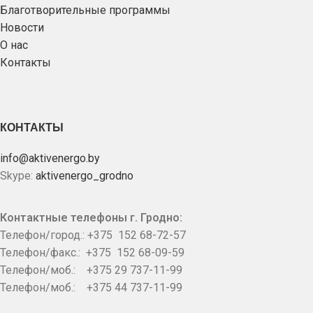
Благотворительные программы
Новости
О нас
Контакты
КОНТАКТЫ
info@aktivenergo.by
Skype:
aktivenergo_grodno
Контактные телефоны г. Гродно:
Телефон/город.: +375 152 68-72-57
Телефон/факс.: +375 152 68-09-59
Телефон/моб.: +375 29 737-11-99
Телефон/моб.: +375 44 737-11-99