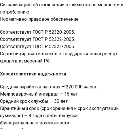
Сигнализацию об отклонении от лимитов по мощности и
потреблению.
Нормативно-правовое обеспечение
Соответствует ГОСТ Р 52320-2005.
Соответствует ГОСТ Р 52322-2005.
Соответствует ГОСТ Р 52323-2005.
Сертифицирован и внесен в Государственный реестр
средств измерений РФ.
Характеристики надежности
Средняя наработка на отказ — 220 000 часов.
Межповерочный интервал — 16 лет.
Средний срок службы — 30 лет.
Гарантийный срок (срок хранения и срок эксплуатации
суммарно) — 4 года с даты выпуска.
Функциональные возможности