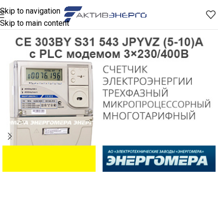
Skip to navigation
Skip to main content