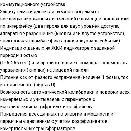
коммутационного устройства
Защиту памяти данных и памяти программ от
несанкционированных изменений с помощью кнопок или
по интерфейсу (два пароля для двух уровней доступа,
аппаратное разрешение (кнопка или другое устройство),
электронная пломба с фиксацией в журнале событий).
Индикацию данных на ЖКИ индикаторе с заданной
периодичностью
(Т=5-255 сек.) или пролистывание с помощью элементов
управления (кнопки) на лицевой панели.
Питание как от фазного напряжения (наличие 1 фазы), так
и от линейного (обрыв 0).
Возможность автоматической калибровки и поверки всех
измеряемых и учитываемых параметров с
использованием цифровых интерфейсов.
Приведения всех данных по энергии и мощности к
первичным значениям с учетом коэффициентов
измерительных трансформаторов.