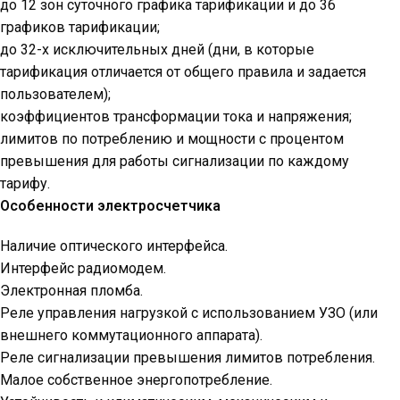
до 12 зон суточного графика тарификации и до 36
графиков тарификации;
до 32-х исключительных дней (дни, в которые
тарификация отличается от общего правила и задается
пользователем);
коэффициентов трансформации тока и напряжения;
лимитов по потреблению и мощности с процентом
превышения для работы сигнализации по каждому
тарифу.
Особенности электросчетчика
Наличие оптического интерфейса.
Интерфейс радиомодем.
Электронная пломба.
Реле управления нагрузкой с использованием УЗО (или
внешнего коммутационного аппарата).
Реле сигнализации превышения лимитов потребления.
Малое собственное энергопотребление.